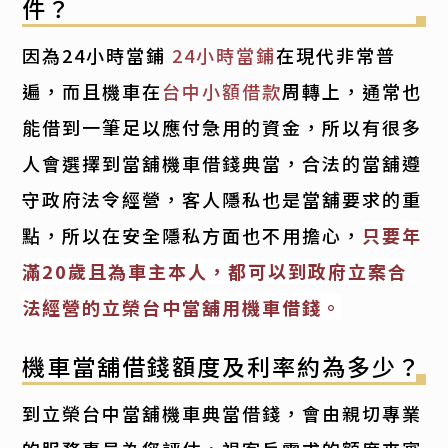
件？
因為24小時當鋪
24小時當鋪
在現代非常普
遍，而且機車在
台中小額借款
周轉上，通常也
能借到一筆足以應付急用的資金，所以有很多
人會選擇到當舖機車借錢典當，合法的當舖遵
守政府法令經營，客人隱私也是當舖要求的重
點，所以在安全隱私方面也不用擔心，
只要年
滿20歲且為車主本人，都可以到政府立案合
法經營的立榮台中當舖用機車借錢。
機車當舖借錢額度及利率約為多少？
到立榮台中當舖機車典當借錢，會由親切專業