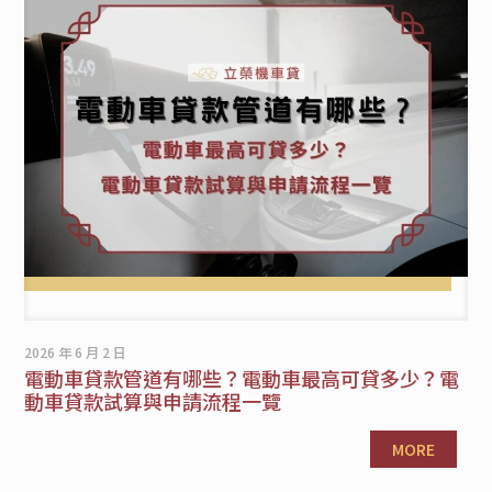
2026 年 6 月 2 日
電動車貸款管道有哪些？電動車最高可貸多少？電
動車貸款試算與申請流程一覽
MORE