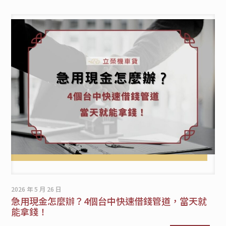
2026 年 5 月 26 日
急用現金怎麼辦？4個台中快速借錢管道，當天就
能拿錢！