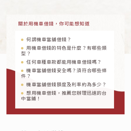
關於用機車借錢，你可能想知道
何謂機車當舖借錢？
用機車借錢的特色是什麼？有哪些類
型？
任何車種車款都能用機車借錢嗎？
機車當舖借錢安全嗎？須符合哪些條
件？
機車當舖借錢額度及利率約為多少？
想用機車借錢，推薦您辦理迅速的台
中當鋪！