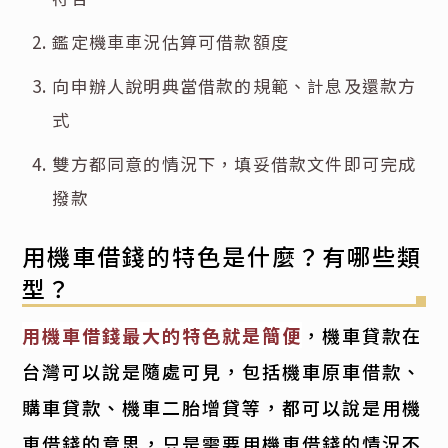
鑑定機車車況估算可借款額度
向申辦人說明典當借款的規範、計息及還款方
式
雙方都同意的情況下，填妥借款文件即可完成
撥款
用機車借錢的特色是什麼？有哪些類
型？
用機車借錢最大的特色就是簡便
，機車貸款在
台灣可以說是隨處可見，包括機車原車借款、
購車貸款、機車二胎增貸等，都可以說是用機
車借錢的意思，只是需要用機車借錢的情況不