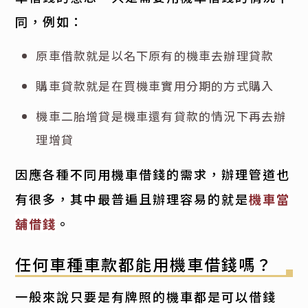
同，例如：
原車借款就是以名下原有的機車去辦理貸款
購車貸款就是在買機車實用分期的方式購入
機車二胎增貸是機車還有貸款的情況下再去辦
理增貸
因應各種不同用機車借錢的需求，辦理管道也
有很多，其中最普遍且辦理容易的就是
機車當
舖借錢
。
任何車種車款都能用機車借錢嗎？
一般來說只要是有牌照的機車都是可以借錢