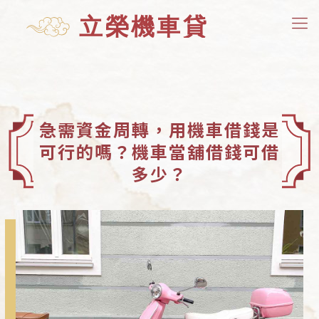
急需資金周轉，用機車借錢是
可行的嗎？機車當舖借錢可借
多少？