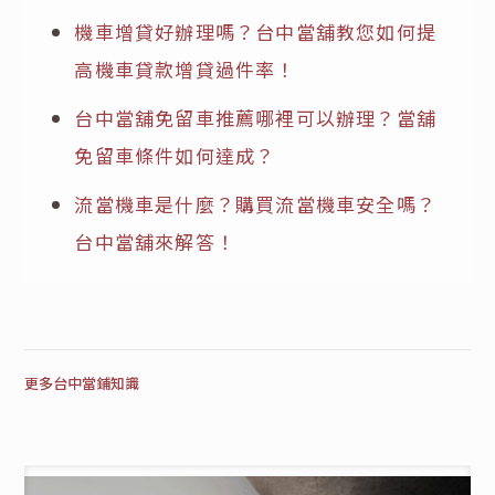
機車增貸好辦理嗎？台中當舖教您如何提
高機車貸款增貸過件率！
台中當舖免留車推薦哪裡可以辦理？當舖
免留車條件如何達成？
流當機車是什麼？購買流當機車安全嗎？
台中當舖來解答！
更多台中當鋪知識