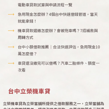
電動車貸款試算與申請流程一覽
急用現金怎麼辦？4個台中快速借錢管道，當天
就能拿錢！
機車貸款遲繳怎麼辦？會被拖車嗎？7招補救與
周轉方式
台中小額借款推薦｜合法快速評估，急用現金10
萬怎麼借？
車貸還沒繳完可以借嗎？汽車二胎條件、額度一
次看
台中立榮機車貸
立榮機車貸為立榮當舖所提供之借款服務之一，立榮當舖為