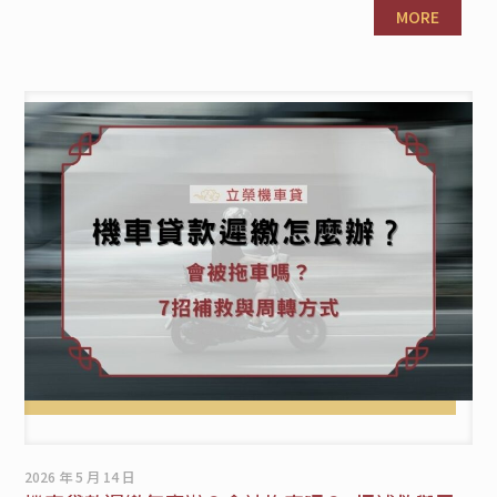
MORE
2026 年 5 月 14 日