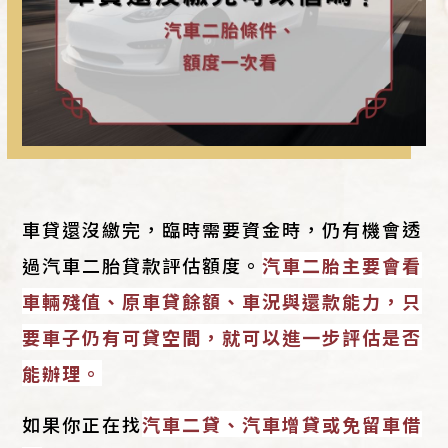
車貸還沒繳完，臨時需要資金時，仍有機會透
過汽車二胎貸款評估額度。
汽車二胎主要會看
車輛殘值、原車貸餘額、車況與還款能力，只
要車子仍有可貸空間，就可以進一步評估是否
能辦理。
如果你正在找
汽車二貸、汽車增貸或免留車借