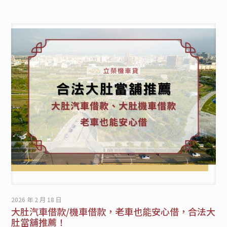
2026 年 2 月 18 日
大肚汽車借款/機車借款，老車也能安心借，合法大
肚當舖推薦！