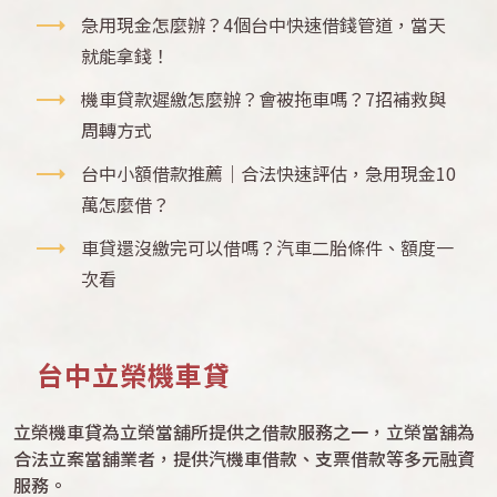
急用現金怎麼辦？4個台中快速借錢管道，當天
就能拿錢！
機車貸款遲繳怎麼辦？會被拖車嗎？7招補救與
周轉方式
台中小額借款推薦｜合法快速評估，急用現金10
萬怎麼借？
車貸還沒繳完可以借嗎？汽車二胎條件、額度一
次看
台中立榮機車貸
立榮機車貸為立榮當舖所提供之借款服務之一，立榮當舖為
合法立案當舖業者，提供汽機車借款、支票借款等多元融資
服務。