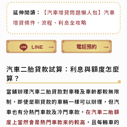
延伸閱讀：
【汽車增貸問題懶人包】汽車
增貸條件、流程、利息全攻略
LINE
電話預約
汽車二胎貸款試算：利息與額度怎麼
算？
當舖辦理汽車二胎貸款對車種及車齡都較無限
制，即使是剛貸款的車輛一樣可以辦理，但汽
車也有分熱門車款及冷門車款，
在汽車二胎額
度上當然會是熱門車款來的較高
，且每輛車的