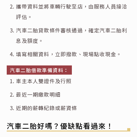
攜帶資料並將車輛行駛至店，由服務人員接洽
評估。
汽車二胎貸款條件審核通過，確定汽車二胎利
息及額度。
填寫相關資料，立即撥款、現場點收現金。
汽車二胎借款準備資料：
車主本人雙證件及行照
最近一期繳款明細
近期的薪轉紀錄或薪資條
汽車二胎好嗎？優缺點看過來！