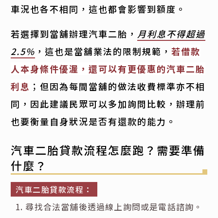
車況也各不相同，這也都會影響到額度。
若選擇到當舖辦理汽車二胎，
月利息不得超過
2.5%
，這也是當舖業法的限制規範，
若借款
人本身條件優渥，還可以有更優惠的汽車二胎
利息
；但因為每間當舖的做法收費標準亦不相
同，因此建議民眾可以多加詢問比較，辦理前
也要衡量自身狀況是否有還款的能力。
汽車二胎貸款流程怎麼跑？需要準備
什麼？
汽車二胎貸款流程：
尋找合法當舖後透過線上詢問或是電話諮詢。