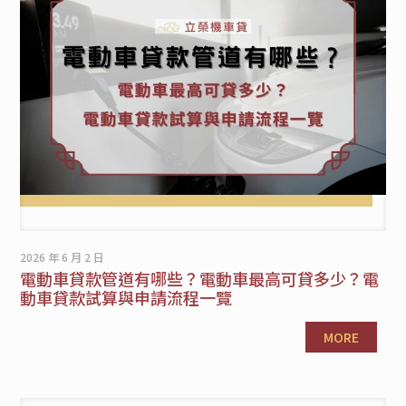
2026 年 6 月 2 日
電動車貸款管道有哪些？電動車最高可貸多少？電
動車貸款試算與申請流程一覽
MORE