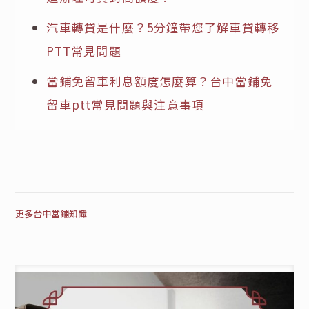
汽車轉貸是什麼？5分鐘帶您了解車貸轉移
PTT常見問題
當鋪免留車利息額度怎麼算？台中當鋪免
留車ptt常見問題與注意事項
更多台中當鋪知識