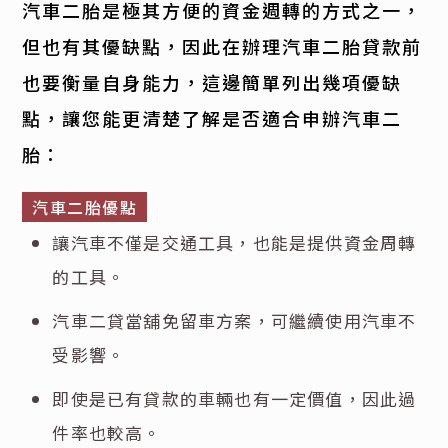
汽車二胎是極其方便的資金週轉的方式之一，
但也有其優缺點，因此在辦理汽車二胎貸款前
也要衡量自身能力，這邊簡單列出幾項優缺
點，讓您能更清楚了解是否適合申辦汽車二
胎：
汽車二胎優點
讓汽車不僅是交通工具，也能是提供資金周轉
的工具。
汽車二貸當舖免留車方案，可繼續使用汽車不
受影響。
即使是已有貸款的車輛也有一定價值，因此過
件率也較高。