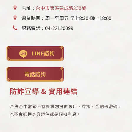
店址：
台中市東區建成路350號
營業時間：周一至周五 早上8:30-晚上18:00
服務電話：
04-22120099
LINE諮詢
電話諮詢
防詐宣導 & 實用連結
合法台中當鋪不會要求您提供帳戶、存摺、金融卡密碼，
也不會抵押身分證件或是預扣利息。