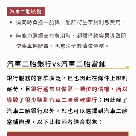
汽車二胎缺點
須同時負擔一胎與二胎所衍生車貸利息費用。
無能力繼續支付費用時．超額借款容易導致即
使將車輛變賣，也無法全數清償債務。
汽車二胎銀行vs汽車二胎當鋪
銀行服務的客群廣泛，但也因此在條件上限制
嚴苛，且
銀行通常只做第一順位的債權，所以
導致了很少聽到汽車二胎貸款銀行
；因此除了
汽車二胎銀行以外，您也可以選擇到汽車二胎
當鋪辦理，以下比較兩者適合對象：