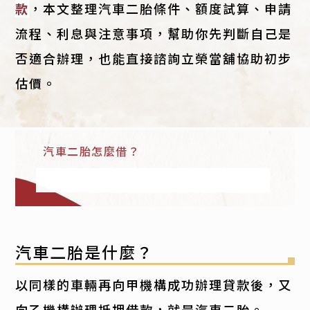
款
，本文整理汽車二胎條件、額度試算、申請
流程、利息與注意事項，幫助你先判斷自己是
否適合辦理，也能直接諮詢立榮當舖協助初步
估價。
汽車二胎怎麼借？
汽車二胎是什麼？
以同樣的車輛再向甲機構成功辦理貸款後，又
向乙機構辦理抵押借款，就是汽車二胎。