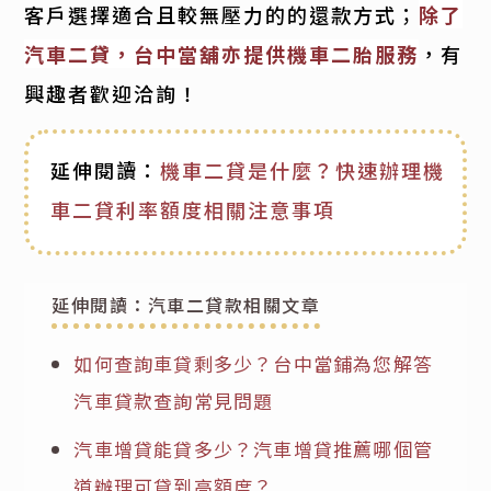
客戶選擇適合且較無壓力的的還款方式；
除了
汽車二貸，台中當舖亦提供機車二胎服務
，有
興趣者歡迎洽詢！
延伸閱讀：
機車二貸是什麼？快速辦理機
車二貸利率額度相關注意事項
延伸閱讀：汽車二貸款相關文章
如何查詢車貸剩多少？台中當鋪為您解答
汽車貸款查詢常見問題
汽車增貸能貸多少？汽車增貸推薦哪個管
道辦理可貸到高額度？