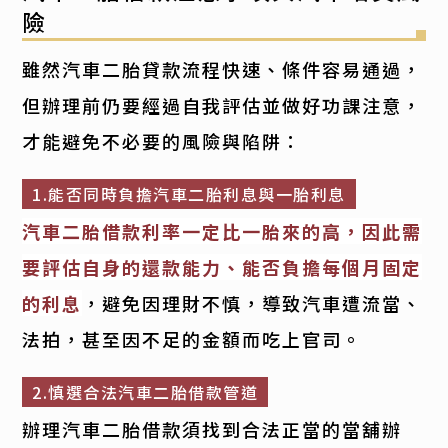
險
雖然汽車二胎貸款流程快速、條件容易通過，
但辦理前仍要經過自我評估並做好功課注意，
才能避免不必要的風險與陷阱：
1.能否同時負擔汽車二胎利息與一胎利息
汽車二胎借款利率一定比一胎來的高，因此需
要評估自身的還款能力、能否負擔每個月固定
的利息
，避免因理財不慎，導致汽車遭流當、
法拍，甚至因不足的金額而吃上官司。
2.慎選合法汽車二胎借款管道
辦理汽車二胎借款須找到合法正當的當舖辦