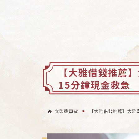
【大雅借錢推薦】
15分鐘現金救急
立榮機車貸
【大雅借錢推薦】大雅當