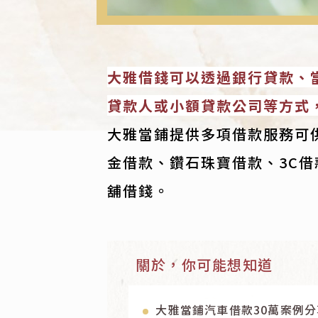
大雅借錢可以透過銀行貸款、
貸款人或小額貸款公司等方式
大雅當鋪提供多項借款服務可
金借款、鑽石珠寶借款、3C
舖借錢。
關於，你可能想知道
大雅當鋪汽車借款30萬案例分