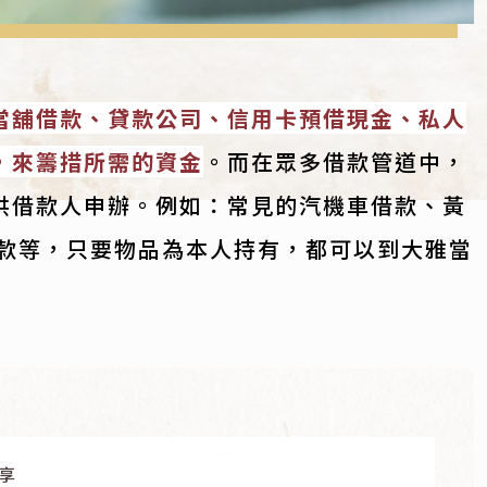
當舖借款、貸款公司、信用卡預借現金、私人
，來籌措所需的資金
。而在眾多借款管道中，
供借款人申辦。例如：常見的汽機車借款、黃
借款等，只要物品為本人持有，都可以到大雅當
享