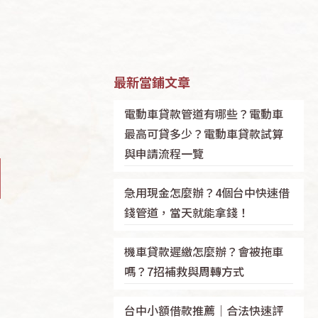
最新當鋪文章
電動車貸款管道有哪些？電動車
最高可貸多少？電動車貸款試算
與申請流程一覽
急用現金怎麼辦？4個台中快速借
錢管道，當天就能拿錢！
機車貸款遲繳怎麼辦？會被拖車
嗎？7招補救與周轉方式
台中小額借款推薦｜合法快速評