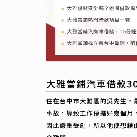
大雅借錢安全嗎？避開借款風
大雅當鋪熱門借款項目一覽
大雅當鋪汽機車借錢，15分
大雅當舖找立榮台中當舖，隨
大雅當鋪汽車借款3
住在台中市大雅區的吳先生，
事故，導致工作停擺好幾個月
因此嚴重受創，所以他便想藉