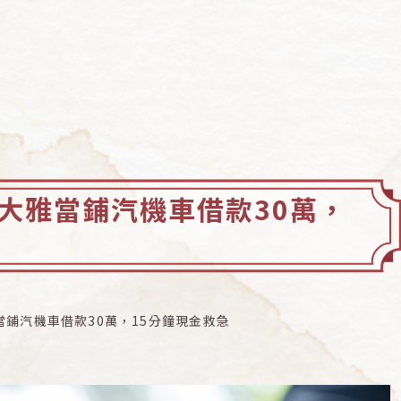
大雅當鋪汽機車借款30萬，
鋪汽機車借款30萬，15分鐘現金救急