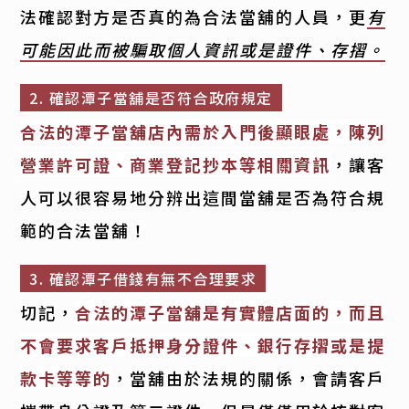
法確認對方是否真的為合法當舖的人員，更
有
可能因此而被騙取個人資訊或是證件、存摺。
2. 確認潭子當舖是否符合政府規定
合法的潭子當舖店內需於入門後顯眼處，陳列
營業許可證、商業登記抄本等相關資訊
，讓客
人可以很容易地分辨出這間當舖是否為符合規
範的合法當舖！
3. 確認潭子借錢有無不合理要求
切記，
合法的潭子當舖是有實體店面的，而且
不會要求客戶抵押身分證件、銀行存摺或是提
款卡等等的
，當舖由於法規的關係，會請客戶