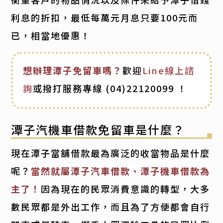
利息的折扣，最低每萬元月息只要100元而
已，相當地優惠！
想辦理潭子免留車嗎？
歡迎
Line線上諮
詢
或撥打服務專線
(04)22120099
！
潭子汽機車借款免留車是什麼？
現在潭子當舖借款最為廣泛的收當物品是什麼
呢？
當然就屬潭子汽車借款、潭子機車借款為
主了！
因為現在的民眾消費意識的轉型，大多
數民眾都是外出工作，而且為了方便都會自行