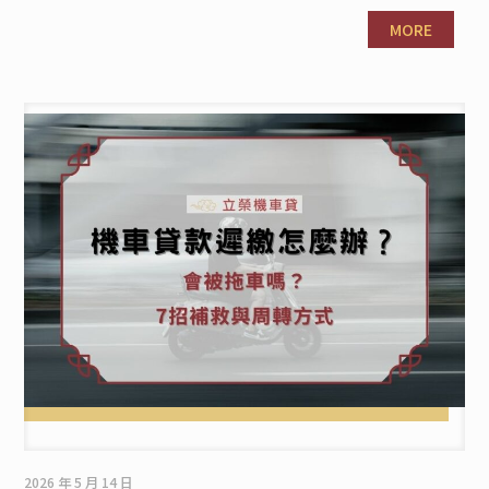
MORE
2026 年 5 月 14 日