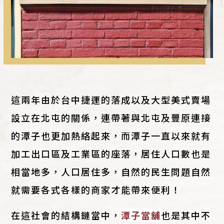
這兩年由於台中捷運的落成以及大型美式賣場
設立在北屯的關係，連帶著與北屯及豐原連接
的潭子也更加熱絡起來，而潭子一直以來就有
加工出口區及工業區的座落，居住人口數也是
相當地多，人口居住多，自然的民生問題自然
就需要各式各樣的商家才能帶來便利！
在這社會的結構鏈當中，
潭子當舖
也是其中不