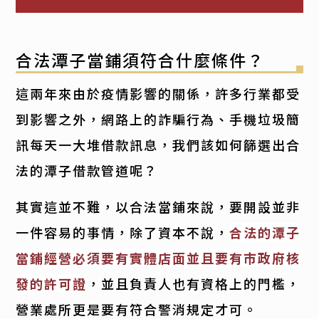
合法潭子當鋪須符合什麼條件？
這兩年來由於疫情影響的關係，許多行業都受
到影響之外，網路上的詐騙行為、手機垃圾簡
訊每天一大堆借款訊息，我們該如何篩選出合
法的潭子借款管道呢？
其實這並不難，以合法當鋪來說，要開設並非
一件容易的事情，除了資本不說，
合法的潭子
當鋪經營必須要有實體店面並且要有市政府核
發的許可證
，並且負責人也有資格上的門檻，
營業處所更是要有符合警消規定才可。