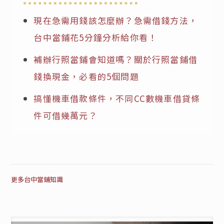
現在急需用錢該怎麼辦？急需借錢方法，
台中當鋪花5分鐘分析給你看！
補辦行照當鋪會知道嗎？關於行照當鋪借
錢換現金，必看的5個問題
搞懂機車借款條件，不同CC數機車借貸條
件可借幾萬元？
更多台中當鋪知識