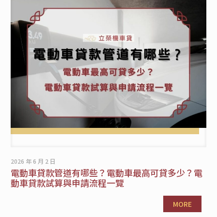
2026 年 6 月 2 日
電動車貸款管道有哪些？電動車最高可貸多少？電
動車貸款試算與申請流程一覽
MORE