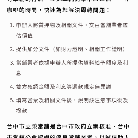
咖啡的時間，快速為您解決周轉問題：
申辦人將質押物及相關文件，交由當舖業者鑑
估價值
提供加分文件（如財力證明、相關工作證明）
當舖業者依據申辦人所提供資料給予額度及利
息
雙方確認金額及利息等還款規定無異議
填寫當票及相關文件後，說明該注意事項後及
撥款
台中市立榮當舖是台中市政府立案核准、台中
市當舖公會認證的優良當舖業者，以誠信助人