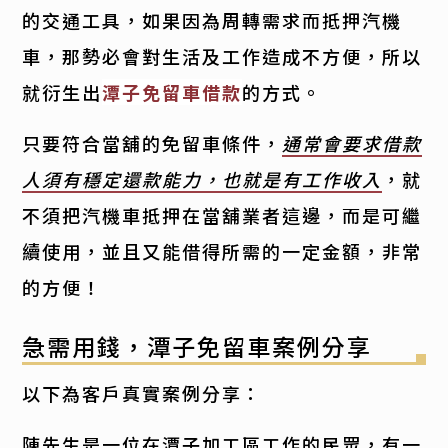
的交通工具，如果因為周轉需求而抵押汽機
車，那勢必會對生活及工作造成不方便，所以
就衍生出
潭子免留車借款
的方式。
只要符合當舖的免留車條件，
通常會要求借款
人須有穩定還款能力，也就是有工作收入
，就
不須把汽機車抵押在當舖業者這邊，而是可繼
續使用，並且又能借得所需的一定金額，非常
的方便！
急需用錢，潭子免留車案例分享
以下為客戶真實案例分享：
陳先生是一位在潭子加工區工作的民眾，有一