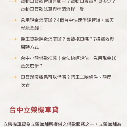
電動車貸款管道有哪些？電動車最高可貸多少？
電動車貸款試算與申請流程一覽
急用現金怎麼辦？4個台中快速借錢管道，當天
就能拿錢！
機車貸款遲繳怎麼辦？會被拖車嗎？7招補救與
周轉方式
台中小額借款推薦｜合法快速評估，急用現金10
萬怎麼借？
車貸還沒繳完可以借嗎？汽車二胎條件、額度一
次看
台中立榮機車貸
立榮機車貸為立榮當舖所提供之借款服務之一，立榮當舖為