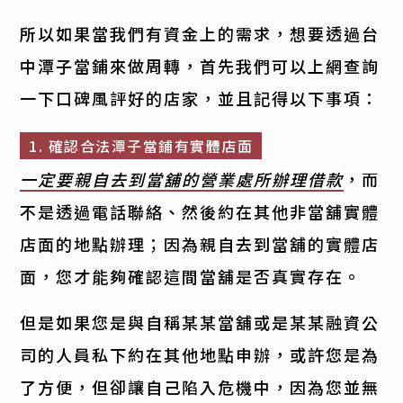
所以如果當我們有資金上的需求，想要透過台
中潭子當鋪來做周轉，首先我們可以上網查詢
一下口碑風評好的店家，並且記得以下事項：
1. 確認合法潭子當鋪有實體店面
一定要親自去到當舖的營業處所辦理借款
，而
不是透過電話聯絡、然後約在其他非當舖實體
店面的地點辦理；因為親自去到當舖的實體店
面，您才能夠確認這間當舖是否真實存在。
但是如果您是與自稱某某當舖或是某某融資公
司的人員私下約在其他地點申辦，或許您是為
了方便，但卻讓自己陷入危機中，因為您並無