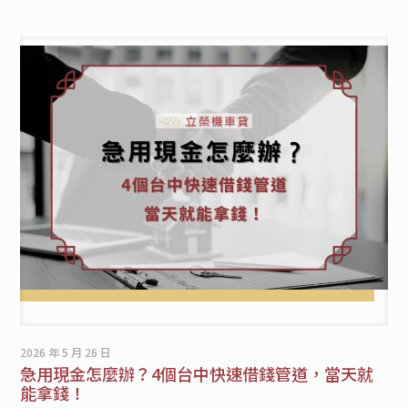
2026 年 5 月 26 日
急用現金怎麼辦？4個台中快速借錢管道，當天就
能拿錢！