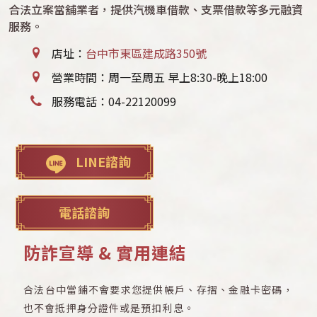
合法立案當舖業者，提供汽機車借款、支票借款等多元融資
服務。
店址：
台中市東區建成路350號
營業時間：周一至周五 早上8:30-晚上18:00
服務電話：
04-22120099
LINE諮詢
電話諮詢
防詐宣導 & 實用連結
合法台中當鋪不會要求您提供帳戶、存摺、金融卡密碼，
也不會抵押身分證件或是預扣利息。