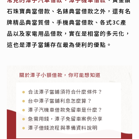
石珠寶典當借款、名錶典當借款之外，還有名
牌精品典當質借、手機典當借款、各式3C產
品以及家電用品借款，實在是相當的多元化，
這也是潭子當鋪存在最為便利的優點。
關於潭子小額借款，你可能想知道
合法潭子當鋪須符合什麼條件？
台中潭子當舖利息怎麼算？
潭子汽機車借款免留車是什麼？
急需用錢，潭子免留車案例分享
潭子借錢流程與準備資料說明