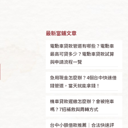
最新當鋪文章
電動車貸款管道有哪些？電動車
最高可貸多少？電動車貸款試算
與申請流程一覽
急用現金怎麼辦？4個台中快速借
錢管道，當天就能拿錢！
機車貸款遲繳怎麼辦？會被拖車
嗎？7招補救與周轉方式
台中小額借款推薦｜合法快速評