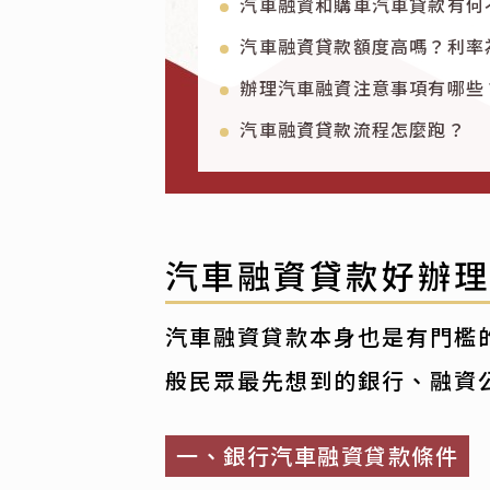
汽車融資和購車汽車貸款有何
汽車融資貸款額度高嗎？利率
辦理汽車融資注意事項有哪些
汽車融資貸款流程怎麼跑？
汽車融資貸款好辦
汽車融資貸款本身也是有門檻
般民眾最先想到的銀行、融資
一、銀行汽車融資貸款條件