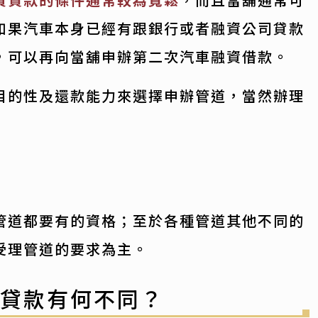
如果汽車本身已經有跟銀行或者融資公司貸款
，可以再向當舖申辦第二次汽車融資借款。
目的性及還款能力來選擇申辦管道，當然辦理
管道都要有的資格；至於各種管道其他不同的
受理管道的要求為主。
車貸款有何不同？