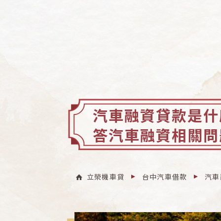
汽車融資貸款是什
答汽車融資相關問
立榮機車貸
台中汽車借款
汽車