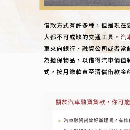
借款方式有許多種，但是現在
人都不可或缺的交通工具，
汽
車來向銀行、融資公司或者當
為擔保物品，以借得汽車價值
式，按月繳款直至清償借款金
關於汽車融資貸款，你可
汽車融資貸款好辦理嗎？有條