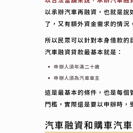
以承辦汽車再融資，也就是說
了，又有額外資金需求的情況
所以民眾可以針對本身借款的
汽車融資貸款最基本就是：
申辦人須年滿二十歲
申辦人須為汽車車主
這是最基本的條件，也是每個
門檻，實際還是要以申辦時，
汽車融資和購車汽