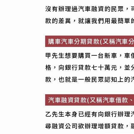
沒有辦理過汽車融資的民眾，
款的差異，就讓我們用最簡單
購車汽車分期貸款
(又稱汽車
甲先生想要購買一台新車，車
格，向銀行貸款七十萬元，並
款，也就是一般民眾認知上的
汽車融資貸款
(又稱汽車借款
乙先生本身已經有向銀行辦理
尋融資公司欲辦理增額貸款，