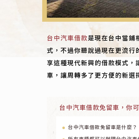
台中汽車借款
是現在台中當鋪
式，不過你聽說過現在更流行
享這種現代新興的借款模式，
車，讓周轉多了更方便的新選
台中汽車借款免留車，你
台中汽車借款免留車是什麼？
所有車種都可以辦理台中汽車