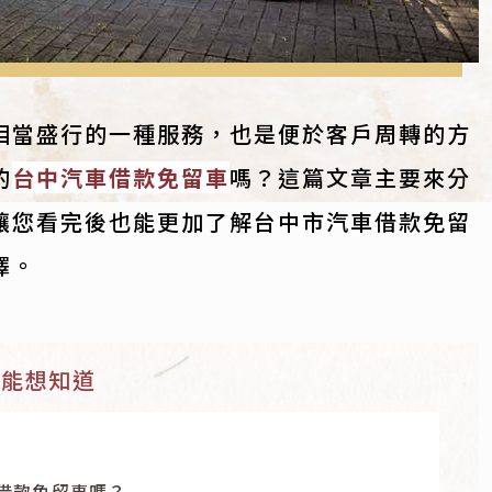
相當盛行的一種服務，也是便於客戶周轉的方
的
台中汽車借款免留車
嗎？這篇文章主要來分
讓您看完後也能更加了解台中市汽車借款免留
擇。
可能想知道
借款免留車嗎？