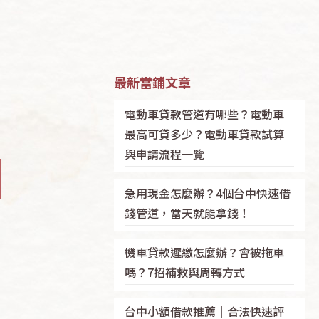
最新當鋪文章
電動車貸款管道有哪些？電動車
最高可貸多少？電動車貸款試算
與申請流程一覽
急用現金怎麼辦？4個台中快速借
錢管道，當天就能拿錢！
機車貸款遲繳怎麼辦？會被拖車
嗎？7招補救與周轉方式
台中小額借款推薦｜合法快速評