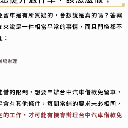
免留車是有所質疑的，會想說是真的嗎？答案
在來說是一件相當平常的事情，而且門檻都不
理：
到場辦理
能借的限制，想要申辦台中汽車借款免留車，
定會有其他條件，每間當鋪的要求未必相同，
定的工作，才可能有機會辦理台中汽車借款免