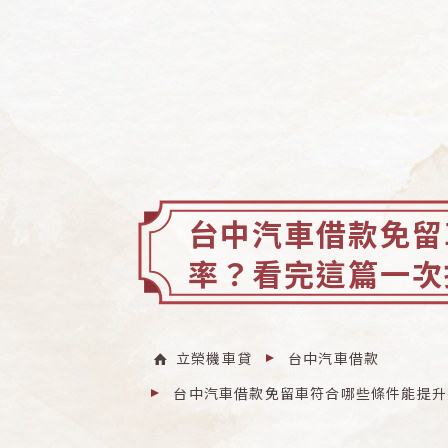
台中汽車借款免留
率？看完這篇一次
立榮機車貸
台中汽車借款
台中汽車借款免留車符合哪些條件能提升