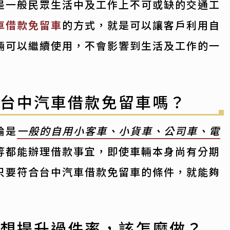
是一般民眾生活中及工作上不可或缺的交通工
車借款免留車
的方式，就是可以讓客戶利用自
輛可以繼續使用，不會影響到生活及工作的一
理台中汽車借款免留車嗎？
論是
一般的自用小客車、小貨車、公司車、電
等都能辦理借款事宜，即使車輛本身尚有分期
只要符合台中汽車借款免留車的條件，就能夠
車想提升過件率，該怎麼做？