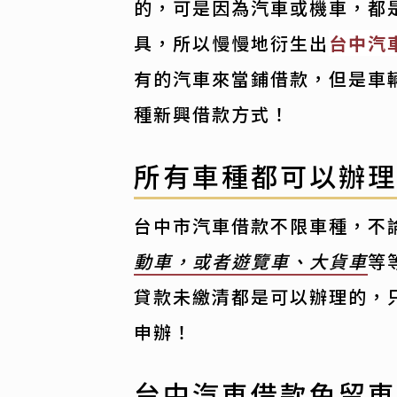
的，可是因為汽車或機車，都
具，所以慢慢地衍生出
台中汽
有的汽車來當鋪借款，但是車
種新興借款方式！
所有車種都可以辦
台中市汽車借款不限車種，不
動車，或者遊覽車、大貨車
等
貸款未繳清都是可以辦理的，
申辦！
台中汽車借款免留