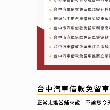
台中汽車借款免留車想提升過
辦理台中市汽車借款免留車須
台中市汽車借款免留車利息高
台中市汽車借款免留車優缺點
台中汽車借款免留車注意事項
台中汽車借款免留車推薦立榮
台中汽車借款免留
正常走進當鋪來說，不論您今