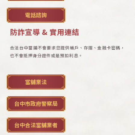
電話諮詢
防詐宣導 & 實用連結
合法台中當鋪不會要求您提供帳戶、存摺、金融卡密碼，
也不會抵押身分證件或是預扣利息。
當舖業法
台中市政府警察局
台中合法當舖業者