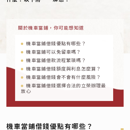
關於機車當鋪，你可能想知道
機車當鋪借錢優點有哪些？
機車當鋪可以免留車嗎？
機車當鋪借款流程繁瑣嗎？
機車當鋪借錢額度與利息怎麼算？
機車當鋪借錢會不會有什麼風險？
機車當鋪借錢選擇合法的立榮辦理最
放心
機車當鋪借錢優點有哪些？