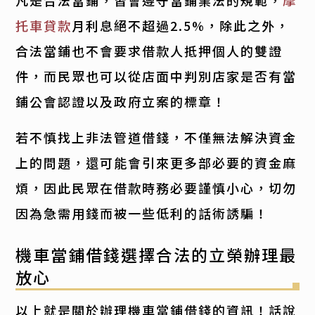
托車貸款
月利息絕不超過2.5%，除此之外，
合法當鋪也不會要求借款人抵押個人的雙證
件，而民眾也可以從店面中判別店家是否有當
鋪公會認證以及政府立案的標章！
若不慎找上非法管道借錢，不僅無法解決資金
上的問題，還可能會引來更多部必要的資金麻
煩，因此民眾在借款時務必要謹慎小心，切勿
因為急需用錢而被一些低利的話術誘騙！
機車當鋪借錢選擇合法的立榮辦理最
放心
以上就是關於辦理機車當鋪借錢的資訊！話說