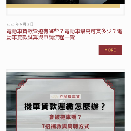
2026 年 6 月 2 日
電動車貸款管道有哪些？電動車最高可貸多少？電
動車貸款試算與申請流程一覽
MORE