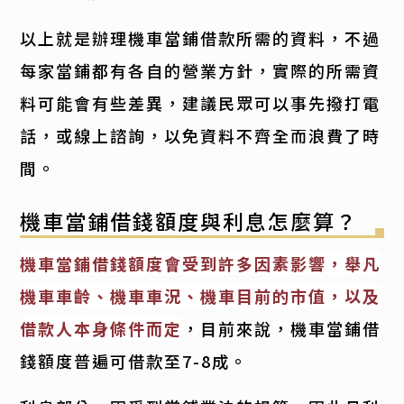
以上就是辦理機車當鋪借款所需的資料，不過
每家當鋪都有各自的營業方針，實際的所需資
料可能會有些差異，建議民眾可以事先撥打電
話，或線上諮詢，以免資料不齊全而浪費了時
間。
機車當鋪借錢額度與利息怎麼算？
機車當鋪借錢額度會受到許多因素影響，舉凡
機車車齡、機車車況、機車目前的市值，以及
借款人本身條件而定
，目前來說，機車當鋪借
錢額度普遍可借款至7-8成。