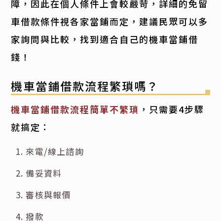
障，因此在個人條件上會較嚴苛，詳細的免留
車借款條件視各家當鋪而定，建議民眾可以多
家詢問與比較，找到適合自己的機車當鋪借
錢！
機車當鋪借款流程繁瑣嗎？
機車當鋪借款流程簡單不繁瑣
，只需要4步驟
就搞定：
來電/線上諮詢
備妥資料
審核與報價
撥款