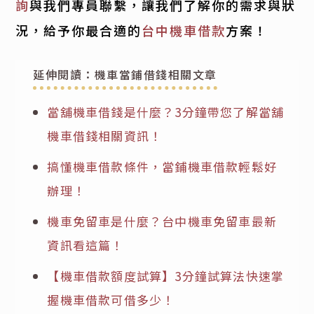
詢
與我們專員聯繫，讓我們了解你的需求與狀
況，給予你最合適的
台中機車借款
方案！
延伸閱讀：機車當鋪借錢相關文章
當舖機車借錢是什麼？3分鐘帶您了解當舖
機車借錢相關資訊！
搞懂機車借款條件，當鋪機車借款輕鬆好
辦理！
機車免留車是什麼？台中機車免留車最新
資訊看這篇！
【機車借款額度試算】3分鐘試算法快速掌
握機車借款可借多少！