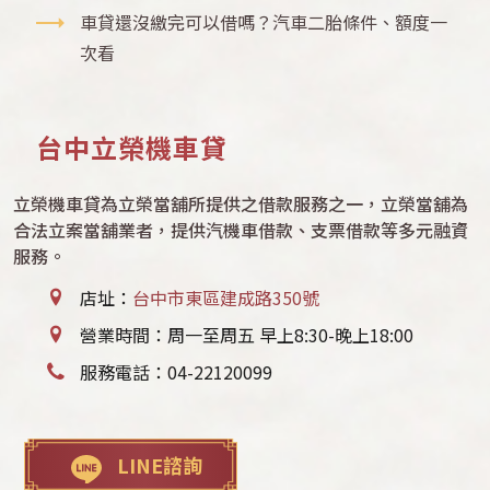
車貸還沒繳完可以借嗎？汽車二胎條件、額度一
次看
台中立榮機車貸
立榮機車貸為立榮當舖所提供之借款服務之一，立榮當舖為
合法立案當舖業者，提供汽機車借款、支票借款等多元融資
服務。
店址：
台中市東區建成路350號
營業時間：周一至周五 早上8:30-晚上18:00
服務電話：
04-22120099
LINE諮詢