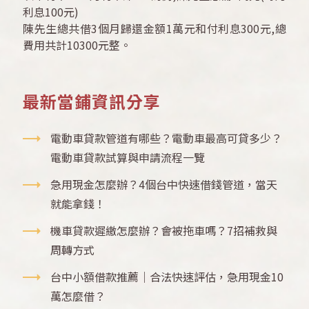
利息100元)
陳先生總共借3個月歸還金額1萬元和付利息300元,總
費用共計10300元整。
最新當鋪資訊分享
電動車貸款管道有哪些？電動車最高可貸多少？
電動車貸款試算與申請流程一覽
急用現金怎麼辦？4個台中快速借錢管道，當天
就能拿錢！
機車貸款遲繳怎麼辦？會被拖車嗎？7招補救與
周轉方式
台中小額借款推薦｜合法快速評估，急用現金10
萬怎麼借？