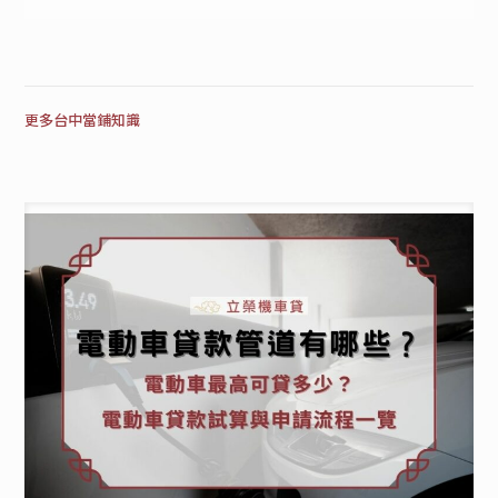
更多台中當鋪知識