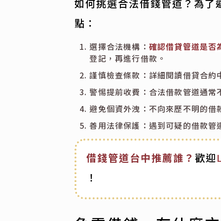
如何挑選合法借錢管道？為了
點：
選擇合法機構：
確認借貸管道是否
登記，再進行借款。
謹慎檢查條款：詳細閱讀借貸合約
警惕提前收費：合法借款管道通常
避免個資外洩：不向來歷不明的借
善用法律保護：遇到可疑的借款管
借錢管道台中推薦誰？
歡迎
！