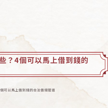
些？4個可以馬上借到錢的
4個可以馬上借到錢的合法借錢管道