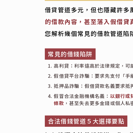
借貸管道多元，但也隱藏許多
的借款內容，甚至落入假借貸
您解析幾個常見的借款管道陷
常見的借錢陷阱
高利貸：利率遠高於法律規定，可
假借貸平台詐騙：要求先支付「手
抵押品詐騙：假借貸款名義要求抵
假冒合法金融機構名義：
以銀行或
條款
，甚至失去更多金錢或個人私
合法借錢管道５大選擇要點