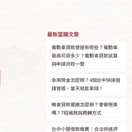
最新當鋪文章
電動車貸款管道有哪些？電動車
最高可貸多少？電動車貸款試算
與申請流程一覽
急用現金怎麼辦？4個台中快速借
錢管道，當天就能拿錢！
機車貸款遲繳怎麼辦？會被拖車
嗎？7招補救與周轉方式
台中小額借款推薦｜合法快速評