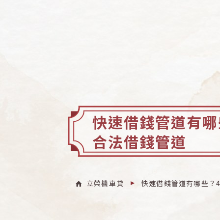
快速借錢管道有哪
合法借錢管道
立榮機車貸
快速借錢管道有哪些？