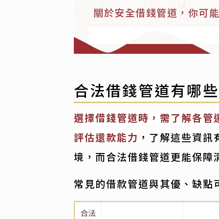
關於安全借錢管道，你可能想
合法借錢管道有哪
選擇借錢管道時，需了解各管
評估還款能力
，了解這些資訊
境，而合法借錢管道更能保障
常見的借款管道與其優、缺點
合法