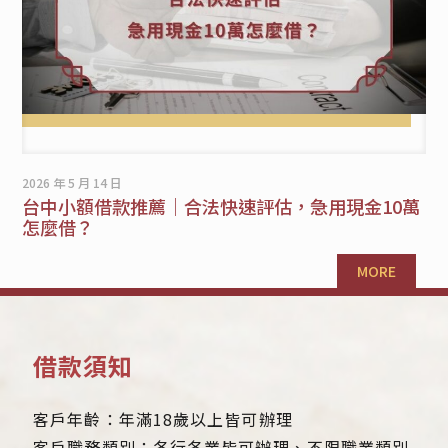
2026 年 5 月 14 日
台中小額借款推薦｜合法快速評估，急用現金10萬
怎麼借？
MORE
借款須知
客戶年齡：年滿18歲以上皆可辦理
客戶職務類別：各行各業皆可辦理、不限職業類別