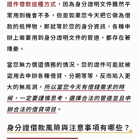
證件借款這種方式
，因為身分證明文件雖然平
常用到機會不多，但是如果您今天把它做為借
款的抵押物，那就等於您的身分資訊、各種申
辦上需要用到身分證明文件的管道，都存在著
隱憂。
當您無力償還債務的情況，您的證件可能就被
盜用去申辦各種借貸、分期等等，反而陷入更
大的無底洞，
所以當您今天有借錢需求的時
候，一定要謹慎思考，選擇合法的管道並且申
辦合法的借貸項目
。
身分證借款風險與注意事項有哪些？