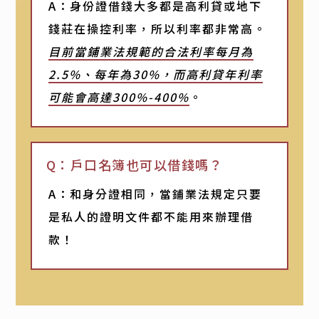
A：身份證借錢大多都是高利貸或地下
錢莊在操控利率，所以利率都非常高。
目前當鋪業法規範的合法利率每月為
2.5%、每年為30%，而高利貸年利率
可能會高達300%-400%
。
Q：戶口名簿也可以借錢嗎？
A：和身分證相同，當鋪業法規定只要
是私人的證明文件都不能用來辦理借
款！