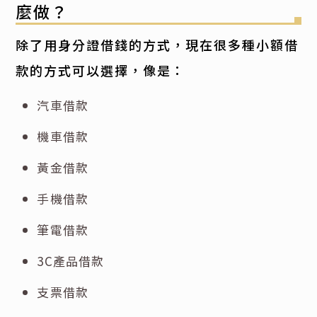
麼做？
除了用身分證借錢的方式，現在很多種小額借
款的方式可以選擇，像是：
汽車借款
機車借款
黃金借款
手機借款
筆電借款
3C產品借款
支票借款