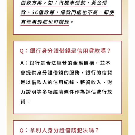
借款方案，如：汽機車借款、黃金借
款、3C借款等，借款門檻也不高，即使
有信用瑕疵也可辦理
。
Q：銀行身分證借錢是信用貸款嗎？
A：銀行是合法經營的金融機構，並不
會提供身分證借錢的服務，銀行的信貸
是以借款人的信用紀錄、薪資收入、財
力證明等多項經濟條件作為評估進行放
貸。
Q：拿別人身分證借錢犯法嗎？