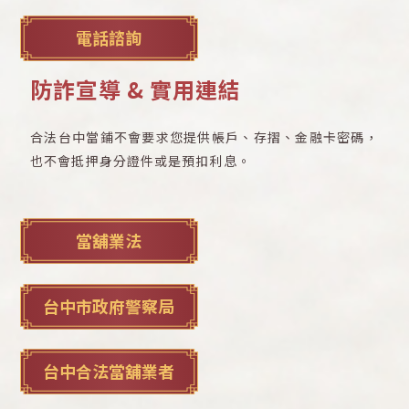
電話諮詢
防詐宣導 & 實用連結
合法台中當鋪不會要求您提供帳戶、存摺、金融卡密碼，
也不會抵押身分證件或是預扣利息。
當舖業法
台中市政府警察局
台中合法當舖業者