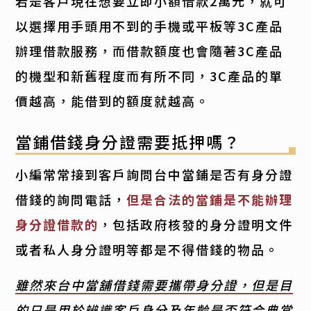
若是客戶現在想要立即小額借款2萬元，就可
以選擇用手頭用不到的手機或平板等3C產品
辦理借款服務，而借款額度也會隨著3C產品
的機型和新舊程度而有所不同，3C產品的單
價越高，能借到的額度就越高。
當鋪借錢身分證需要抵押嗎？
小編常常接到客戶詢問台中當鋪是否有身分證
借錢的詢問電話，
但是合法的當鋪是不能辦理
身分證借款的
，包括政府核發的身分證明文件
或者私人身分證明等都是不得借錢的物品。
雖然來台中當舖借錢需要攜帶身分證，但是目
的只是用於辨識客戶身分及年齡是否符合典當