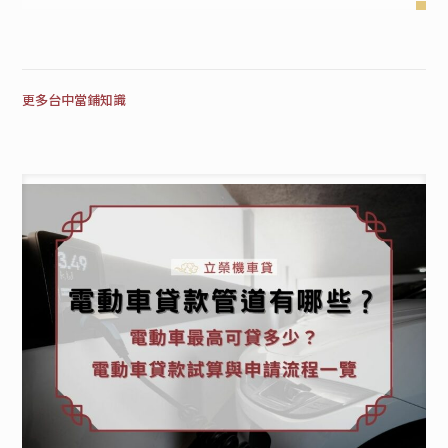
更多台中當鋪知識