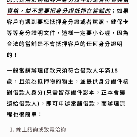
資格，並不需要把身分證抵押在當舖的
；如果
客戶有遇到要您抵押身分證或者駕照、健保卡
等等身分證明文件，這樣一定要小心喔，因為
合法的當舖是不會抵押客戶的任何身分證明
的！
一般當舖辦理借款只須符合借款人年滿18
歲，且須為抵押物的物主，並提供身分證件核
對借款人身分(只需留存證件影本，正本會歸
還給借款人)，即可申辦當舖借款，而辦理流
程也很簡單：
線上諮詢或致電洽詢