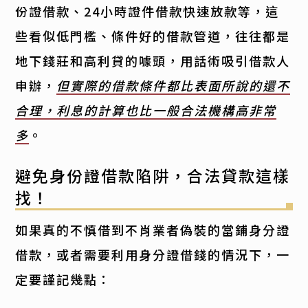
份證借款、24小時證件借款快速放款等，這
些看似低門檻、條件好的借款管道，往往都是
地下錢莊和高利貸的噱頭，用話術吸引借款人
申辦，
但實際的借款條件都比表面所說的還不
合理，利息的計算也比一般合法機構高非常
多
。
避免身份證借款陷阱，合法貸款這樣
找！
如果真的不慎借到不肖業者偽裝的當鋪身分證
借款，或者需要利用身分證借錢的情況下，一
定要謹記幾點：