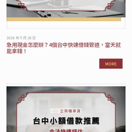
2026 年 5 月 26 日
急用現金怎麼辦？4個台中快速借錢管道，當天就
能拿錢！
MORE