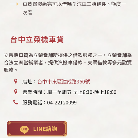
車貸還沒繳完可以借嗎？汽車二胎條件、額度一
次看
台中立榮機車貸
立榮機車貸為立榮當舖所提供之借款服務之一，立榮當舖為
合法立案當舖業者，提供汽機車借款、支票借款等多元融資
服務。
店址：
台中市東區建成路350號
營業時間：周一至周五 早上8:30-晚上18:00
服務電話：
04-22120099
LINE諮詢