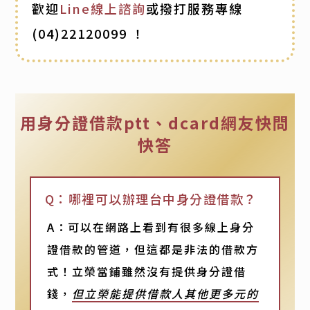
歡迎
Line線上諮詢
或撥打服務專線
(04)22120099
！
用身分證借款ptt、dcard網友快問
快答
Q：哪裡可以辦理台中身分證借款？
A：可以在網路上看到有很多線上身分
證借款的管道，但這都是非法的借款方
式！立榮當鋪雖然沒有提供身分證借
錢，
但立榮能提供借款人其他更多元的