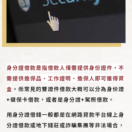
身分證借款是指借款人僅需提供身份證件，不
需提供擔保品、工作證明、擔保人即可獲得資
金
。而常見的雙證件借款大概可以分為身份證
+健保卡借款，或者是身分證+駕照借款。
用身分證借錢一般都是在網路貸款平台線上身
分證借款或地下錢莊或詐騙集團等非法場合，