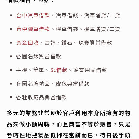
台中汽車借款
、汽車借錢、汽車增貸/二貸
台中機車借款
、機車借錢、機車增貸/二貸
黃金回收
、金飾、鑽石、珠寶質當借款
各國名錶質當借款
手機、筆電、
3c借款
、家電用品借款
各國名牌精品、皮包典當借款
各種收藏品典當借款
多元的業務非常便於客戶利用本身所擁有的物
品來做小額周轉，而且典當不等於販售，只是
暫時性地把物品抵押在當舖而已，待日後手頭