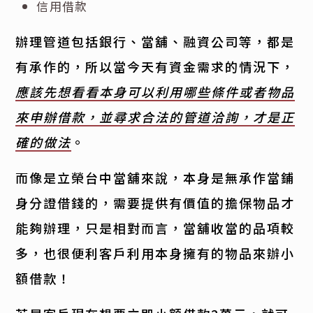
信用借款
辦理管道包括銀行、當舖、融資公司等，都是
有承作的，所以當今天有資金需求的情況下，
應該先想看看本身可以利用哪些條件或者物品
來申辦借款，並尋求合法的管道洽詢，才是正
確的做法
。
而像是立榮台中當舖來說，本身是無承作當鋪
身分證借錢的，需要提供有價值的擔保物品才
能夠辦理，只是相對而言，當舖收當的品項較
多，也很便利客戶利用本身擁有的物品來辦小
額借款！