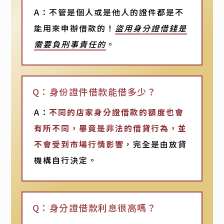
A：不管是個人或是他人的證件都是不
能用來申辦借款的！
盜用身分證借錢是
需要負刑事責任的
。
Q：身份證件借款能借多少？
A：
不同的店家身分證借款的額度也會
有所不同，畢竟是非法的借貸行為，並
不會受到市場行情影響
，完全是由放貸
機構自行決定。
Q：身分證借款利息很高嗎？