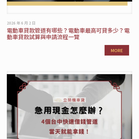
2026 年 6 月 2 日
電動車貸款管道有哪些？電動車最高可貸多少？電
動車貸款試算與申請流程一覽
MORE