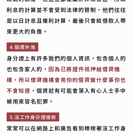
利息的計算並不會受到法律的管制，他們往往
是以日計息且複利計算，最後只會給借款人帶
來更大的負擔。
4.個資外洩
身分證上有許多我們的個人資訊，包含個人的
也包含家人的，
因為已將證件抵押給借貸機
構，所以借貸機構會用你的個資做什麼事你也
不會知道
，個資就有可能會落入有心人士手中
被用來冒名犯罪。
5.沒工作身分證借款
常常可以在網路上和廣告看到標榜著沒工作身