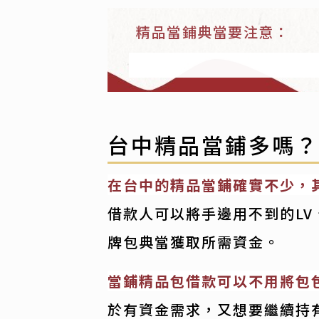
精品當鋪典當要注意：
台中精品當鋪多嗎
在台中的精品當鋪確實不少，
借款人可以將手邊用不到的LV、
牌包典當獲取所需資金。
當鋪精品包借款可以不用將包
於有資金需求，又想要繼續持