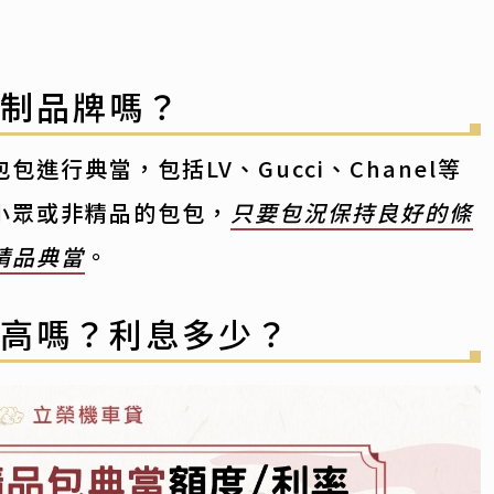
限制品牌嗎？
進行典當，包括LV、Gucci、Chanel等
小眾或非精品的包包，
只要包況保持良好的條
精品典當
。
度高嗎？利息多少？