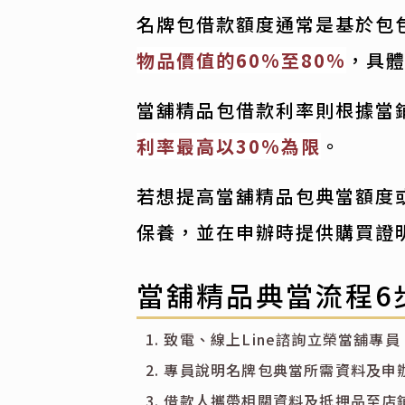
名牌包借款額度通常是基於包
物品價值的60%至80%
，具
當舖精品包借款利率則根據當
利率最高以30%為限
。
若想提高當舖精品包典當額度
保養，並在申辦時提供購買證
當舖精品典當流程6
致電、線上Line諮詢立榮當舖專
專員說明名牌包典當所需資料及申
借款人攜帶相關資料及抵押品至店