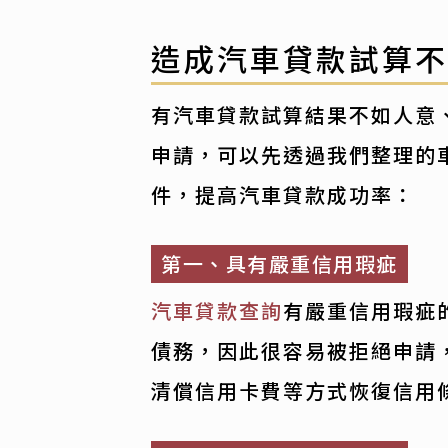
造成汽車貸款試算
有汽車貸款試算結果不如人意
申請，可以先透過我們整理的
件，提高汽車貸款成功率：
第一、具有嚴重信用瑕疵
汽車貸款查詢
有嚴重信用瑕疵
債務，因此很容易被拒絕申請
清償信用卡費等方式恢復信用