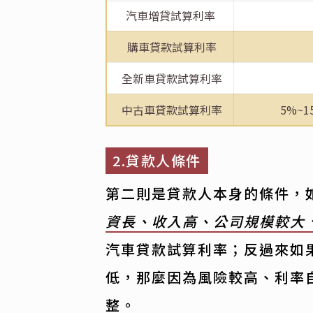
汽車增貸試算利率
購車貸款試算利率
全新車貸款試算利率
中古車貸款試算利率
5%~
2.貸款人條件
第二則是貸款人本身的條件，
資長、收入高、公司規模較大
汽車貸款試算利率；反過來如
低，那麼因為風險較高、利率
整。