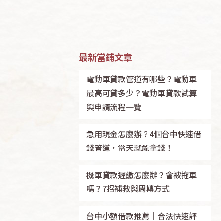
最新當鋪文章
電動車貸款管道有哪些？電動車
最高可貸多少？電動車貸款試算
與申請流程一覽
急用現金怎麼辦？4個台中快速借
錢管道，當天就能拿錢！
機車貸款遲繳怎麼辦？會被拖車
嗎？7招補救與周轉方式
台中小額借款推薦｜合法快速評