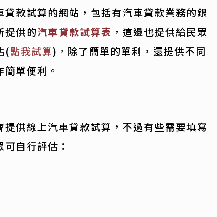
車貸款試算的網站，包括有汽車貸款業務的銀
所提供的
汽車貸款試算表
，這邊也提供給民眾
站(
點我試算
)，除了簡單的單利，還提供不同
作簡單便利。
會提供線上汽車貸款試算，不過有些需要填寫
眾可自行評估：