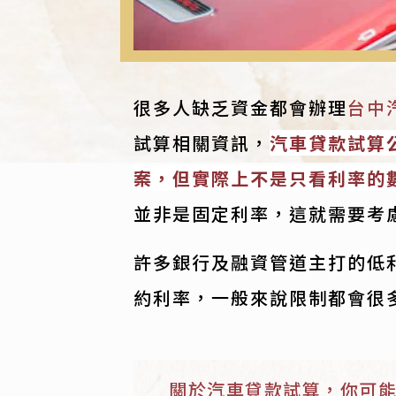
很多人缺乏資金都會辦理
台中
試算相關資訊，
汽車貸款試算
案，但實際上不是只看利率的
並非是固定利率，這就需要考
許多銀行及融資管道主打的低
約利率，一般來說限制都會很
關於汽車貸款試算，你可