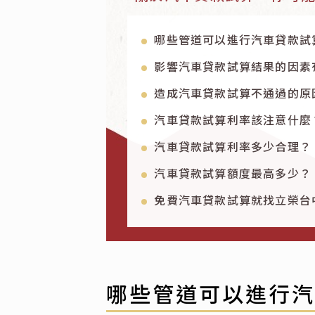
哪些管道可以進行汽車貸款試
影響汽車貸款試算結果的因素
造成汽車貸款試算不通過的原
汽車貸款試算利率該注意什麼
汽車貸款試算利率多少合理？
汽車貸款試算額度最高多少？
免費汽車貸款試算就找立榮台
哪些管道可以進行