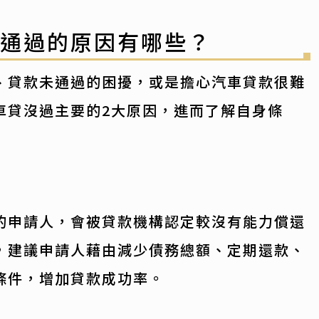
不通過的原因有哪些？
、貸款未通過的困擾，或是擔心汽車貸款很難
車貸沒過主要的2大原因，進而了解自身條
的申請人，會被貸款機構認定較沒有能力償還
，建議申請人藉由減少債務總額、定期還款、
條件，增加貸款成功率。