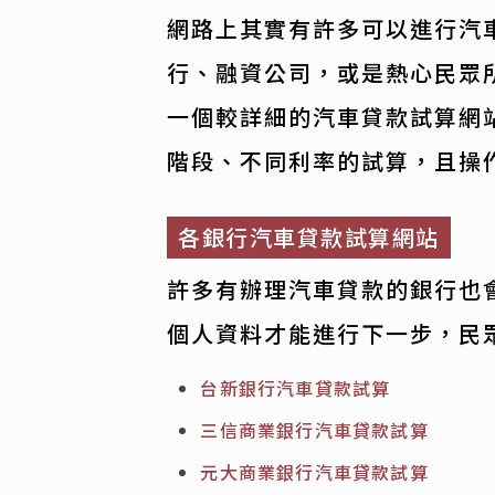
網路上其實有許多可以進行汽
行、融資公司，或是熱心民眾
一個較詳細的汽車貸款試算網
階段、不同利率的試算，且操
各銀行汽車貸款試算網站
許多有辦理汽車貸款的銀行也
個人資料才能進行下一步，民
台新銀行汽車貸款試算
三信商業銀行汽車貸款試算
元大商業銀行汽車貸款試算