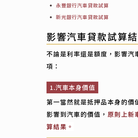
永豐銀行汽車貸款試算
新光銀行汽車貸款試算
影響汽車貸款試算
不論是利率還是額度，影響汽
項：
1.汽車本身價值
第一當然就是抵押品本身的價
影響到汽車的價值，
原則上新
算結果。