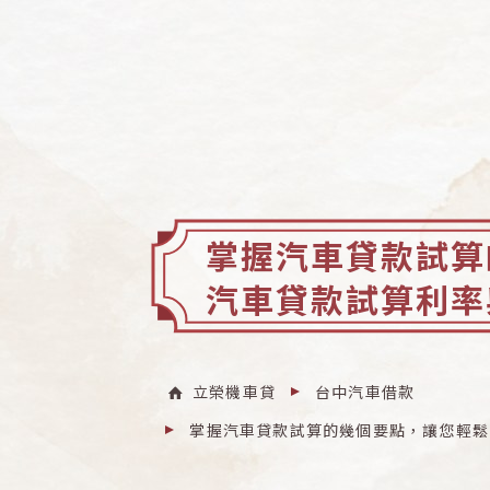
掌握汽車貸款試算
汽車貸款試算利率
立榮機車貸
台中汽車借款
掌握汽車貸款試算的幾個要點，讓您輕鬆