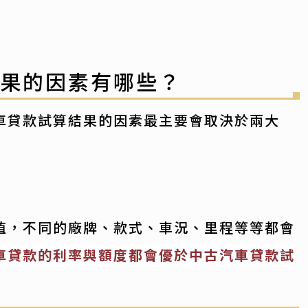
結果的因素有哪些？
車貸款試算結果的因素最主要會取決於兩大
值，不同的廠牌、款式、車況、里程等等都會
車貸款的利率與額度都會優於中古汽車貸款試