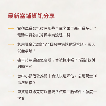
最新當鋪資訊分享
電動車貸款管道有哪些？電動車最高可貸多少？
電動車貸款試算與申請流程一覽
急用現金怎麼辦？4個台中快速借錢管道，當天
就能拿錢！
機車貸款遲繳怎麼辦？會被拖車嗎？7招補救與
周轉方式
台中小額借款推薦｜合法快速評估，急用現金10
萬怎麼借？
車貸還沒繳完可以借嗎？汽車二胎條件、額度一
次看