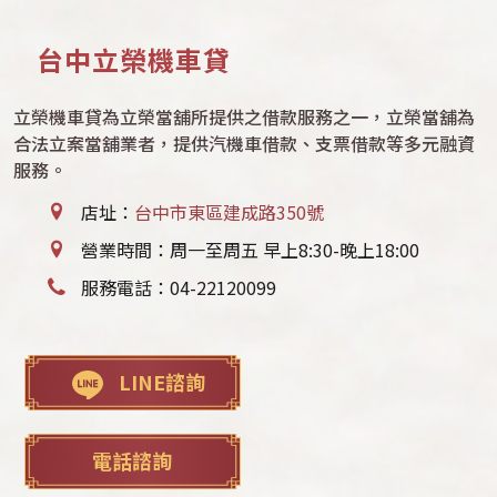
台中立榮機車貸
立榮機車貸為立榮當舖所提供之借款服務之一，立榮當舖為
合法立案當舖業者，提供汽機車借款、支票借款等多元融資
服務。
店址：
台中市東區建成路350號
營業時間：周一至周五 早上8:30-晚上18:00
服務電話：
04-22120099
LINE諮詢
電話諮詢