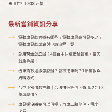
費用共計10300元整。
最新當鋪資訊分享
電動車貸款管道有哪些？電動車最高可貸多少？
電動車貸款試算與申請流程一覽
急用現金怎麼辦？4個台中快速借錢管道，當天
就能拿錢！
機車貸款遲繳怎麼辦？會被拖車嗎？7招補救與
周轉方式
台中小額借款推薦｜合法快速評估，急用現金10
萬怎麼借？
車貸還沒繳完可以借嗎？汽車二胎條件、額度一
次看