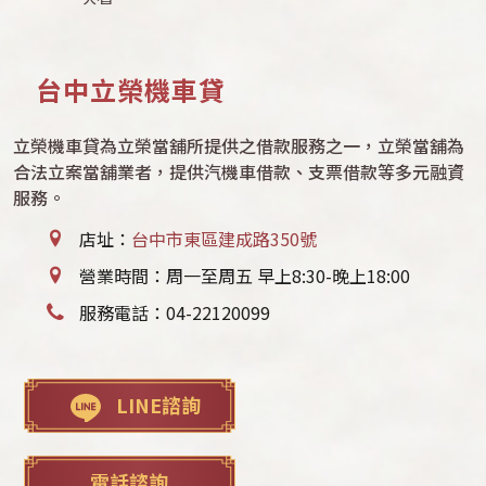
台中立榮機車貸
立榮機車貸為立榮當舖所提供之借款服務之一，立榮當舖為
合法立案當舖業者，提供汽機車借款、支票借款等多元融資
服務。
店址：
台中市東區建成路350號
營業時間：周一至周五 早上8:30-晚上18:00
服務電話：
04-22120099
LINE諮詢
電話諮詢