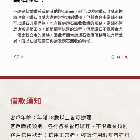
不論是結婚鑽戒或是其他鑽石飾品，都可以透過鑽石收購來換
取現金，鑽石收購大家通常會想到銀樓，但其實台中當鋪不僅
可以鑽石典當借款，也有提供鑽石回收收購的服務，當鋪不管
是典當還是回收，都是簡單快速的流程。但是鑽石不像黃金有
一個比較公定的價格，因此每間當鋪鑽石收購價格可能有所差
異，所以在辦理鑽石典當及鑽石回收的時候...
0
MORE
借款須知
客戶年齡：年滿18歲以上皆可辦理
客戶職務類別：各行各業皆可辦理、不限職業類別
客戶信用狀況：信用正常者，輕微信用瑕疵者亦可