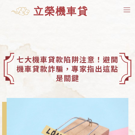
七大機車貸款陷阱注意！避開
機車貸款詐騙，專家指出這點
是關鍵