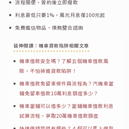
流程簡便，簽約後立即撥款
利息最低只要1%，萬元月息僅100元起
免費鑑估物品、債務整合諮詢
延伸閱讀：機車貸款陷阱相關文章
機車借款安全嗎？了解五個機車借款風
險，不怕掉進貸款陷阱！
機車借款免留車條件與流程為？汽機車當
鋪免留車借款10萬利息額度多少？
機車當鋪可以借多少？當鋪機車借款利息
試算流程，爭取20萬機車借款額度
快速借錢管道有哪些？４個可以馬上借到