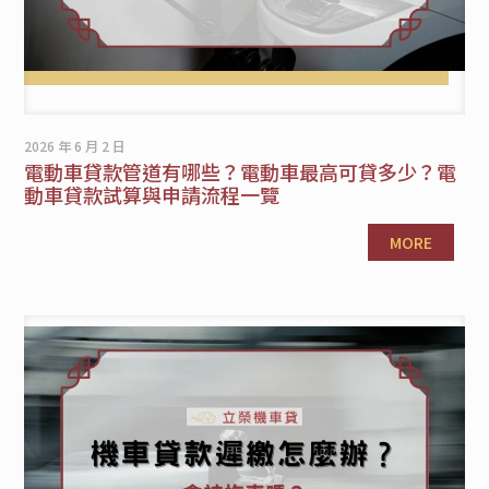
2026 年 6 月 2 日
電動車貸款管道有哪些？電動車最高可貸多少？電
動車貸款試算與申請流程一覽
MORE