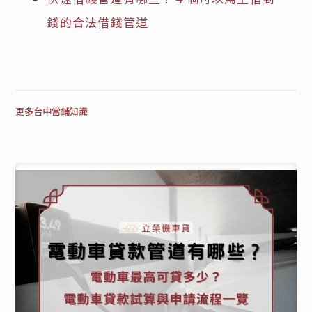
錢的合法借錢管道
更多台中當鋪知識