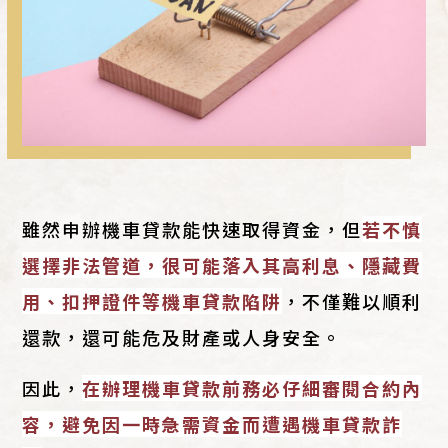
雖然申辦機車貸款能快速取得資金，但
若不慎
選擇非法管道，很可能落入其高利息、隱藏費
用、扣押證件等機車貸款陷阱
，不僅難以順利
還款，還可能危及財產或人身安全。
因此，
在辦理機車貸款前務必仔細審閱合約內
容，避免因一時急需資金而遭遇機車貸款詐