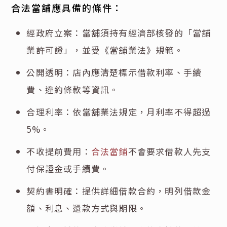
合法當舖應具備的條件：
經政府立案：當舖須持有經濟部核發的「當舖
業許可證」，並受《當舖業法》規範。
公開透明：店內應清楚標示借款利率、手續
費、違約條款等資訊。
合理利率：依當舖業法規定，月利率不得超過
5%。
不收提前費用：
合法當鋪
不會要求借款人先支
付保證金或手續費。
契約書明確：提供詳細借款合約，明列借款金
額、利息、還款方式與期限。