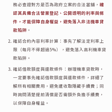
務必查證對方是否為政府立案的合法當舖，
確
認其具備合法營業登記、公開透明的利率與條
件，才能保障自身權益，避免落入非法機車貸
款陷阱
。
確認合約內容利率計算：事先了解法定利率上
限（每月不得超過5%），避免落入高利機車貸
款陷阱。
確認借款額度與還款條件：辦理機車貸款時，
一定要事先確認借款額度與還款條件，詳細了
解所有相關費用，避免遭收取隱藏手續費；同
時詢問清楚提前清償是否需額外負擔手續費，
以保障自身權益。