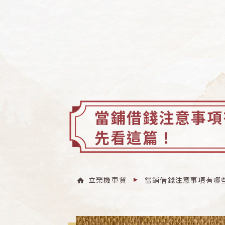
當鋪借錢注意事項
先看這篇！
立榮機車貸
當鋪借錢注意事項有哪