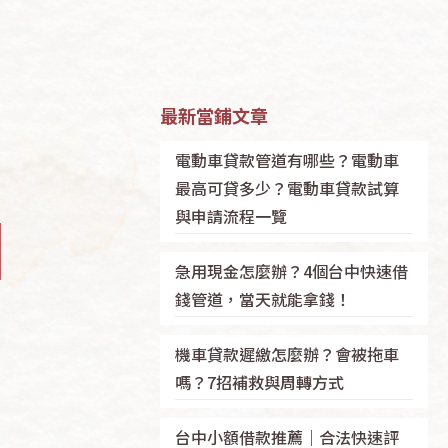
最新當鋪文章
電動車貸款管道有哪些？電動車
最高可貸多少？電動車貸款試算
與申請流程一覽
急用現金怎麼辦？4個台中快速借
錢管道，當天就能拿錢！
機車貸款遲繳怎麼辦？會被拖車
嗎？7招補救與周轉方式
台中小額借款推薦｜合法快速評