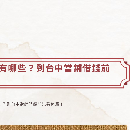
有哪些？到台中當鋪借錢前
些？到台中當鋪借錢前先看這篇！