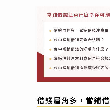
當鋪借錢注意什麼？你可
借錢眉角多，當鋪借錢注意事
台中當鋪借錢安全合法嗎？
台中當鋪借錢的好處有什麼？
當鋪借錢注意利息是否符合規
台中當鋪借錢推薦廣受好評的
借錢眉角多，當鋪