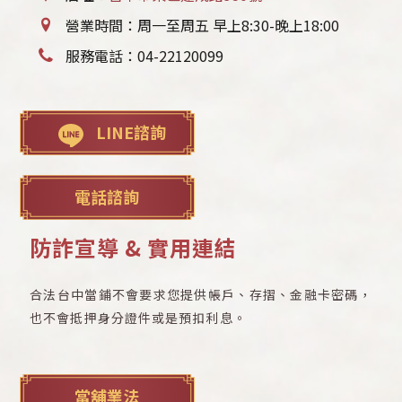
營業時間：周一至周五 早上8:30-晚上18:00
服務電話：
04-22120099
LINE諮詢
電話諮詢
防詐宣導 & 實用連結
合法台中當鋪不會要求您提供帳戶、存摺、金融卡密碼，
也不會抵押身分證件或是預扣利息。
當舖業法