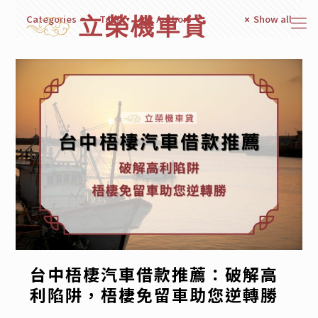
Categories
Tags
Authors
Show all
台中梧棲汽車借款推薦：破解高
利陷阱，梧棲免留車助您逆轉勝