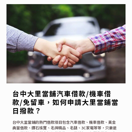
台中大里當舖汽車借款/機車借
款/免留車，如何申請大里當鋪當
日撥款？
台中大里當鋪的熱門借款項目包含汽車借款、機車借款、黃金
典當借款、鑽石珠寶、名牌精品、名錶、3C家電等等，只要是