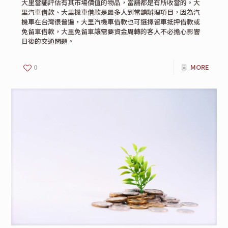
大里當舖評估有其市場價值的物品，當舖都是有所收當的。大
里汽車借款、大里機車借款是最多人到當舖辦理項目，因為汽
機車在台灣很普遍，大里汽機車借款也可選擇留車抵押借款或
免留車借款，大里免留車讓需要資金周轉的客人不必擔心影響
日後的交通問題。
0
MORE