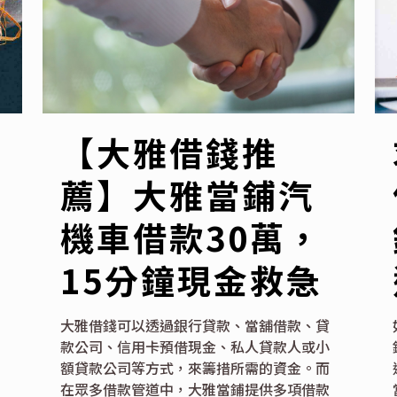
【大雅借錢推
薦】大雅當鋪汽
機車借款30萬，
15分鐘現金救急
大雅借錢可以透過銀行貸款、當舖借款、貸
款公司、信用卡預借現金、私人貸款人或小
額貸款公司等方式，來籌措所需的資金。而
在眾多借款管道中，大雅當鋪提供多項借款