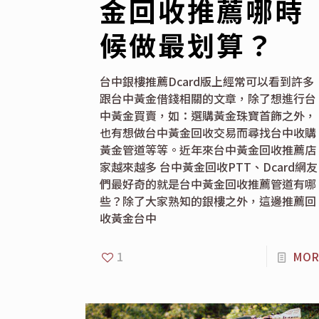
金回收推薦哪時
候做最划算？
台中銀樓推薦Dcard版上經常可以看到許多
跟台中黃金借錢相關的文章，除了想進行台
中黃金買賣，如：選購黃金珠寶首飾之外，
也有想做台中黃金回收交易而尋找台中收購
黃金管道等等。近年來台中黃金回收推薦店
家越來越多 台中黃金回收PTT、Dcard網友
們最好奇的就是台中黃金回收推薦管道有哪
些？除了大家熟知的銀樓之外，這邊推薦回
收黃金台中
1
MOR