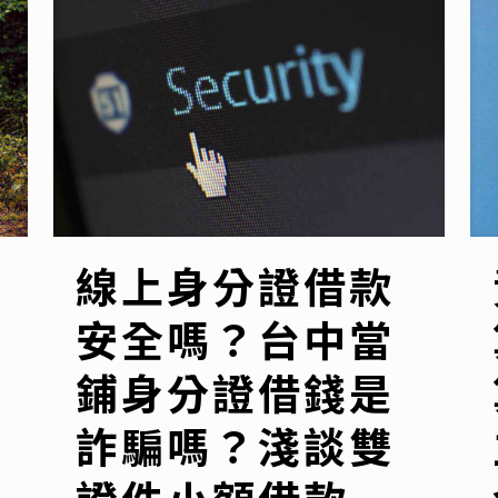
線上身分證借款
安全嗎？台中當
鋪身分證借錢是
詐騙嗎？淺談雙