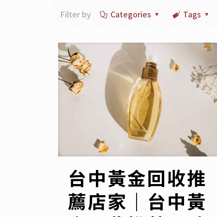
Filter by
Categories
Tags
台中黃金回收推
薦店家｜台中黃