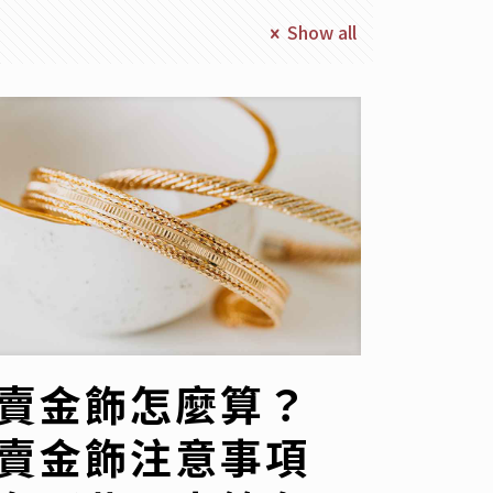
Show all
賣金飾怎麼算？
賣金飾注意事項