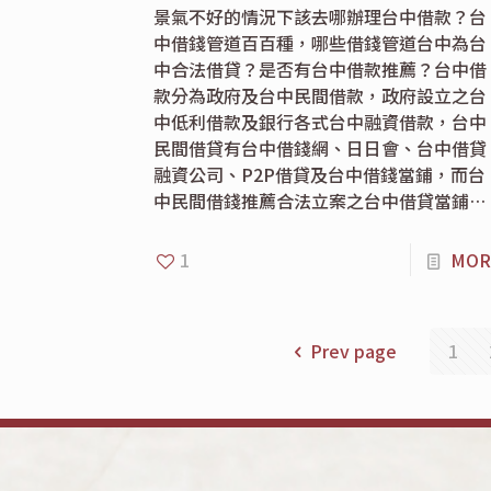
景氣不好的情況下該去哪辦理台中借款？台
中借錢管道百百種，哪些借錢管道台中為台
中合法借貸？是否有台中借款推薦？台中借
款分為政府及台中民間借款，政府設立之台
中低利借款及銀行各式台中融資借款，台中
民間借貸有台中借錢網、日日會、台中借貸
融資公司、P2P借貸及台中借錢當鋪，而台
中民間借錢推薦合法立案之台中借貸當鋪…
1
MOR
Prev page
1