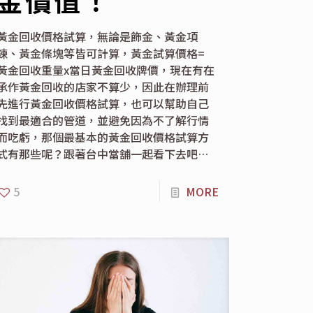
金價值！
黃金回收價格試算，無論是飾金、黃金項
鍊、黃金條塊等皆可計算，黃金試算價格=
黃金回收重量x當日黃金回收牌價，現在有在
承作黃金回收的店家不算少，因此在辦理前
先進行黃金回收價格試算，也可以幫助自己
找到最適合的管道，並避免因為不了解行情
而吃虧，那個最基本的黃金回收價格試算方
式有那些呢？跟著台中當舖一起看下去吧…
5
MORE