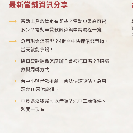
最新當鋪資訊分享
電動車貸款管道有哪些？電動車最高可貸
多少？電動車貸款試算與申請流程一覽
急用現金怎麼辦？4個台中快速借錢管道，
當天就能拿錢！
機車貸款遲繳怎麼辦？會被拖車嗎？7招補
救與周轉方式
台中小額借款推薦｜合法快速評估，急用
現金10萬怎麼借？
車貸還沒繳完可以借嗎？汽車二胎條件、
額度一次看