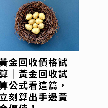
黃金回收價格試
算｜黃金回收試
算公式看這篇，
立刻算出手邊黃