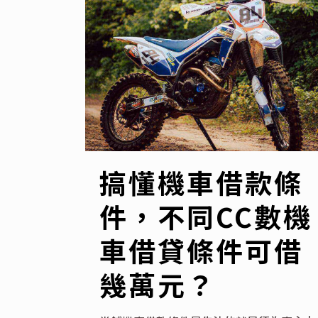
搞懂機車借款條
件，不同CC數機
車借貸條件可借
幾萬元？