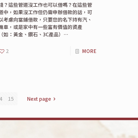
錢？這些管道沒工作也可以借嗎？在這些管
道中，如果沒工作但仍需申辦借款的話，可
以考慮向當鋪借款，只要您的名下持有汽、
機車，或是家中有一些富有價值的資產
（如：黃金、鑽石、3C產品）…
2
MORE
4
15
Next page