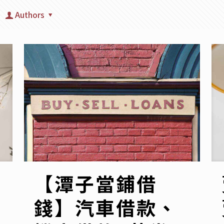
Authors
【潭子當鋪借
錢】汽車借款、